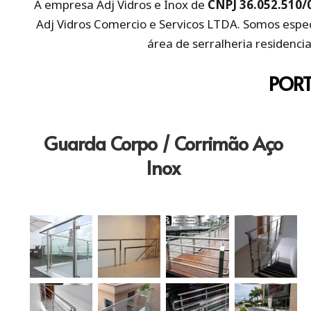
A empresa Adj Vidros e Inox de
CNPJ 36.052.510/
Adj Vidros Comercio e Servicos LTDA. Somos espe
área de serralheria residencia
PORT
Guarda Corpo / Corrimão Aço
Inox