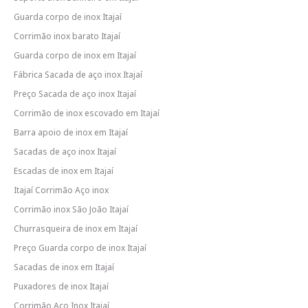
Guarda corpo de inox Itajaí
Corrimão inox barato Itajaí
Guarda corpo de inox em Itajaí
Fábrica Sacada de aço inox Itajaí
Preço Sacada de aço inox Itajaí
Corrimão de inox escovado em Itajaí
Barra apoio de inox em Itajaí
Sacadas de aço inox Itajaí
Escadas de inox em Itajaí
Itajaí Corrimão Aço inox
Corrimão inox São João Itajaí
Churrasqueira de inox em Itajaí
Preço Guarda corpo de inox Itajaí
Sacadas de inox em Itajaí
Puxadores de inox Itajaí
Corrimão Aço Inox Itajaí