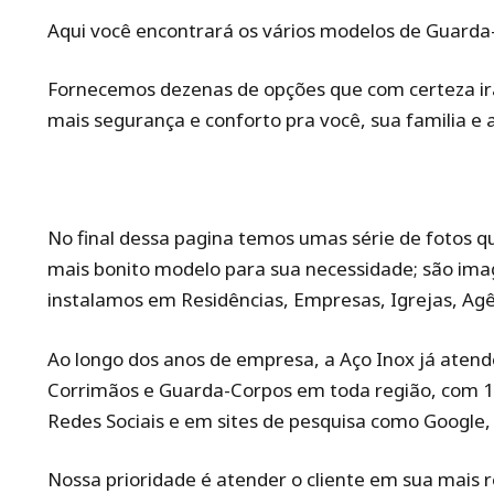
Aqui você encontrará os vários modelos de Guarda-C
Fornecemos dezenas de opções que com certeza irão
mais segurança e conforto pra você, sua familia e 
No final dessa pagina temos umas série de fotos q
mais bonito modelo para sua necessidade; são ima
instalamos em Residências, Empresas, Igrejas, Agê
Ao longo dos anos de empresa, a Aço Inox já atende
Corrimãos e Guarda-Corpos em toda região, com
Redes Sociais e em sites de pesquisa como Google
Nossa prioridade é atender o cliente em sua mais 