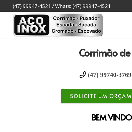
(47) 99947-4521 / Whats: (47) 99947-4521
Corrimão de 
(47) 99740-3769
SOLICITE UM ORÇAM
BEM VINDO