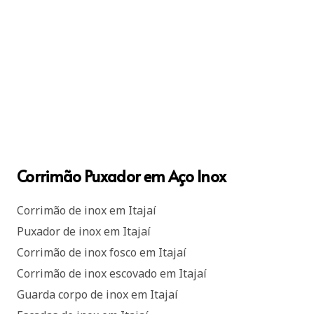
Corrimão Puxador em Aço Inox
Corrimão de inox em Itajaí
Puxador de inox em Itajaí
Corrimão de inox fosco em Itajaí
Corrimão de inox escovado em Itajaí
Guarda corpo de inox em Itajaí