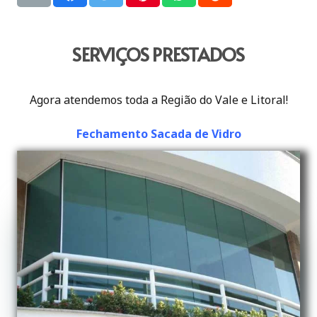
SERVIÇOS PRESTADOS
Agora atendemos toda a Região do Vale e Litoral!
Fechamento Sacada de Vidro