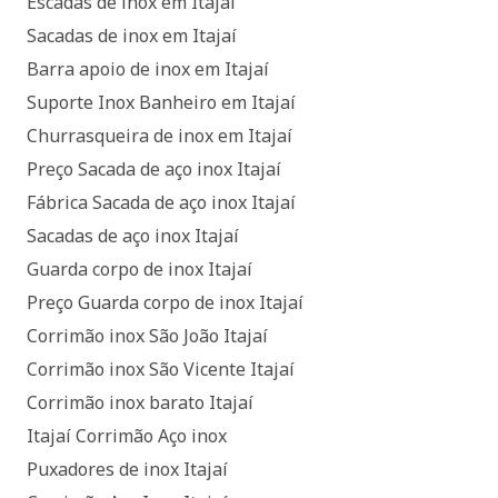
Escadas de inox em Itajaí
Sacadas de inox em Itajaí
Barra apoio de inox em Itajaí
Suporte Inox Banheiro em Itajaí
Churrasqueira de inox em Itajaí
Preço Sacada de aço inox Itajaí
Fábrica Sacada de aço inox Itajaí
Sacadas de aço inox Itajaí
Guarda corpo de inox Itajaí
Preço Guarda corpo de inox Itajaí
Corrimão inox São João Itajaí
Corrimão inox São Vicente Itajaí
Corrimão inox barato Itajaí
Itajaí Corrimão Aço inox
Puxadores de inox Itajaí