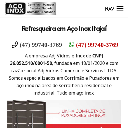
NAV
Refresqueira em Aço Inox Itajaí
(47) 99740-3769
(47) 99740-3769
A empresa Adj Vidros e Inox de
CNPJ
36.052.510/0001-50
, fundada em 18/01/2020 e com
razão social Adj Vidros Comercio e Servicos LTDA.
Somos especializados em Corrimão e Puxadores em
aço inox na área de serralheria residencial e
industrial. Tudo em aço inox.