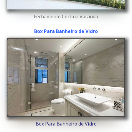
Fechamento Cortina Varanda
Box Para Banheiro de Vidro
Box Para Banheiro de Vidro