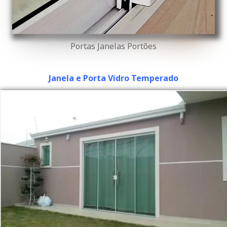
Portas Janelas Portões
Janela e Porta Vidro Temperado