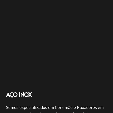
AÇO INOX
Somos especializados em Corrimão e Puxadores em