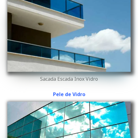
Sacada Escada Inox Vidro
Pele de Vidro