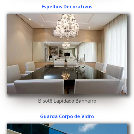
Espelhos Decorativos
Bisotê Lapidado Banheiro
Guarda Corpo de Vidro