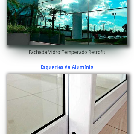
Fachada Vidro Temperado Retrofit
Esquarias de Alumínio