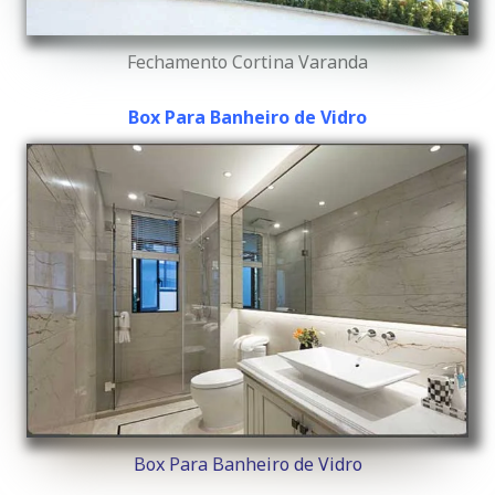
Fechamento Cortina Varanda
Box Para Banheiro de Vidro
Box Para Banheiro de Vidro