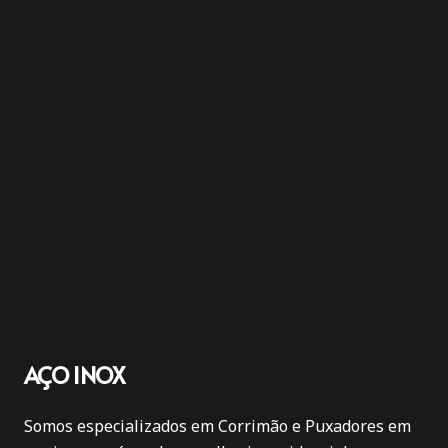
AÇO INOX
Somos especializados em Corrimão e Puxadores em