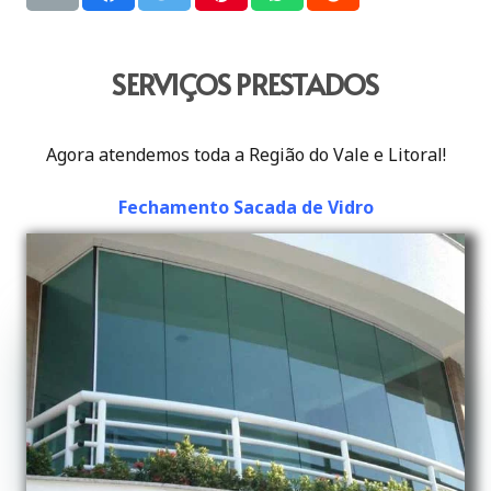
SERVIÇOS PRESTADOS
Agora atendemos toda a Região do Vale e Litoral!
Fechamento Sacada de Vidro