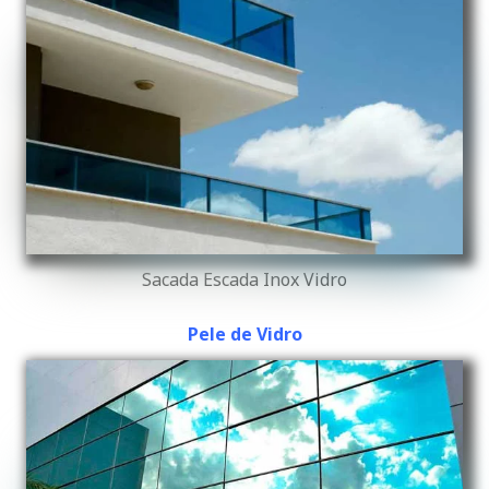
Sacada Escada Inox Vidro
Pele de Vidro