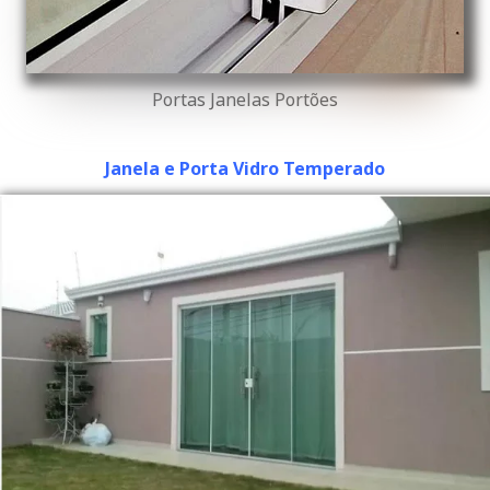
Portas Janelas Portões
Janela e Porta Vidro Temperado