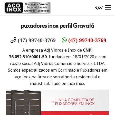
NAV
puxadores inox perfil Gravatá
(47) 99740-3769
(47) 99740-3769
A empresa Adj Vidros e Inox de
CNPJ
36.052.510/0001-50
, fundada em 18/01/2020 e com
razão social Adj Vidros Comercio e Servicos LTDA.
Somos especializados em Corrimão e Puxadores em
aço inox na área de serralheria residencial e
industrial. Tudo em aço inox.