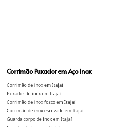
Corrimão Puxador em Aço Inox
Corrimão de inox em Itajaí
Puxador de inox em Itajaí
Corrimão de inox fosco em Itajaí
Corrimão de inox escovado em Itajaí
Guarda corpo de inox em Itajaí