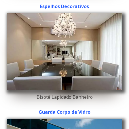
Espelhos Decorativos
Bisotê Lapidado Banheiro
Guarda Corpo de Vidro