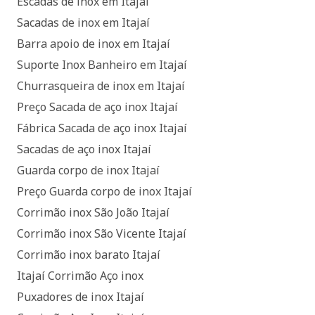
Escadas de inox em Itajaí
Sacadas de inox em Itajaí
Barra apoio de inox em Itajaí
Suporte Inox Banheiro em Itajaí
Churrasqueira de inox em Itajaí
Preço Sacada de aço inox Itajaí
Fábrica Sacada de aço inox Itajaí
Sacadas de aço inox Itajaí
Guarda corpo de inox Itajaí
Preço Guarda corpo de inox Itajaí
Corrimão inox São João Itajaí
Corrimão inox São Vicente Itajaí
Corrimão inox barato Itajaí
Itajaí Corrimão Aço inox
Puxadores de inox Itajaí