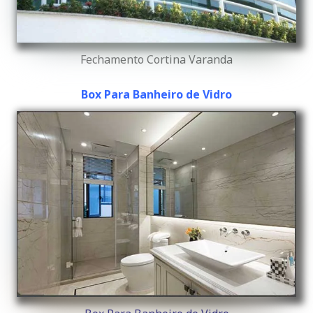
Fechamento Cortina Varanda
Box Para Banheiro de Vidro