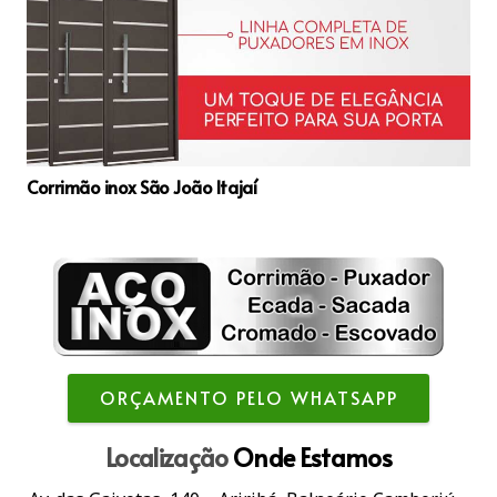
Corrimão inox São João Itajaí
ORÇAMENTO PELO WHATSAPP
Localização
Onde Estamos