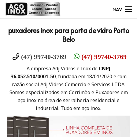
NAV
puxadores inox para porta de vidro Porto
Belo
(47) 99740-3769
(47) 99740-3769
A empresa Adj Vidros e Inox de
CNPJ
36.052.510/0001-50
, fundada em 18/01/2020 e com
razão social Adj Vidros Comercio e Servicos LTDA.
Somos especializados em Corrimão e Puxadores em
aço inox na área de serralheria residencial e
industrial. Tudo em aço inox.