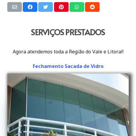
SERVIÇOS PRESTADOS
Agora atendemos toda a Região do Vale e Litoral!
Fechamento Sacada de Vidro