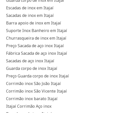
Guarda corpo de inox em Itajaí
Escadas de inox em Itajaí
Sacadas de inox em Itajaí
Barra apoio de inox em Itajaí
Suporte Inox Banheiro em Itajaí
Churrasqueira de inox em Itajaí
Preço Sacada de aço inox Itajaí
Fábrica Sacada de aço inox Itajaí
Sacadas de aço inox Itajaí
Guarda corpo de inox Itajaí
Preço Guarda corpo de inox Itajaí
Corrimão inox São João Itajaí
Corrimão inox São Vicente Itajaí
Corrimão inox barato Itajaí
Itajaí Corrimão Aço inox