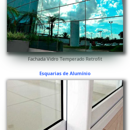
Fachada Vidro Temperado Retrofit
Esquarias de Alumínio