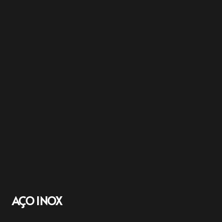
AÇO INOX