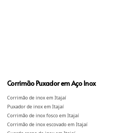
Corrimão Puxador em Aço Inox
Corrimão de inox em Itajaí
Puxador de inox em Itajaí
Corrimão de inox fosco em Itajaí
Corrimão de inox escovado em Itajaí