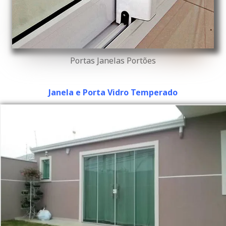
Portas Janelas Portões
Janela e Porta Vidro Temperado