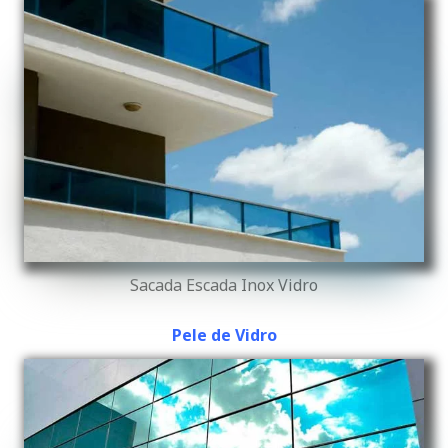
Sacada Escada Inox Vidro
Pele de Vidro