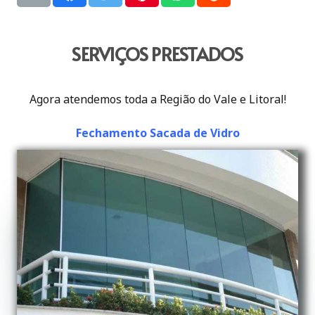
SERVIÇOS PRESTADOS
Agora atendemos toda a Região do Vale e Litoral!
Fechamento Sacada de Vidro