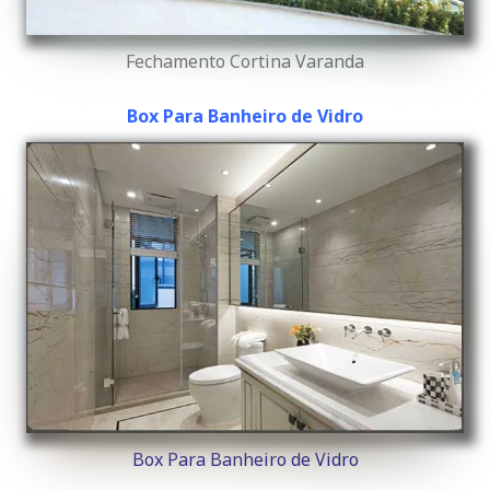
Fechamento Cortina Varanda
Box Para Banheiro de Vidro
Box Para Banheiro de Vidro