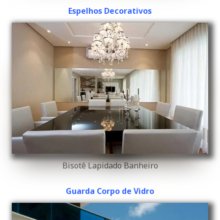
Espelhos Decorativos
Bisotê Lapidado Banheiro
Guarda Corpo de Vidro