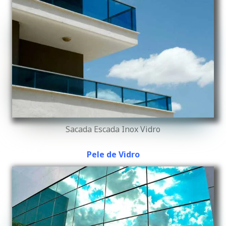
Sacada Escada Inox Vidro
Pele de Vidro