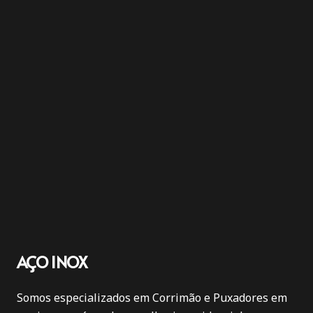
AÇO INOX
Somos especializados em Corrimão e Puxadores em