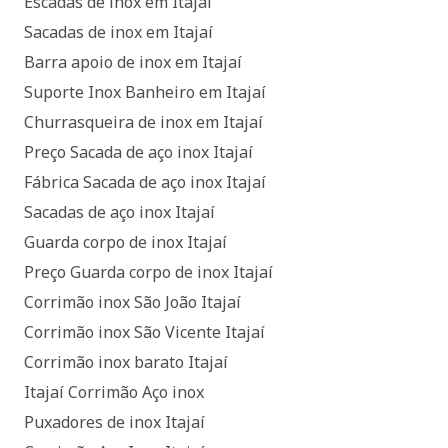
Escadas de inox em Itajaí
Sacadas de inox em Itajaí
Barra apoio de inox em Itajaí
Suporte Inox Banheiro em Itajaí
Churrasqueira de inox em Itajaí
Preço Sacada de aço inox Itajaí
Fábrica Sacada de aço inox Itajaí
Sacadas de aço inox Itajaí
Guarda corpo de inox Itajaí
Preço Guarda corpo de inox Itajaí
Corrimão inox São João Itajaí
Corrimão inox São Vicente Itajaí
Corrimão inox barato Itajaí
Itajaí Corrimão Aço inox
Puxadores de inox Itajaí