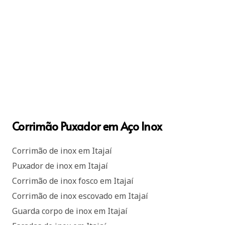
Corrimão Puxador em Aço Inox
Corrimão de inox em Itajaí
Puxador de inox em Itajaí
Corrimão de inox fosco em Itajaí
Corrimão de inox escovado em Itajaí
Guarda corpo de inox em Itajaí