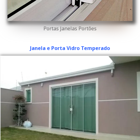
Portas Janelas Portões
Janela e Porta Vidro Temperado