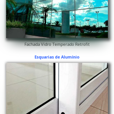
Fachada Vidro Temperado Retrofit
Esquarias de Alumínio