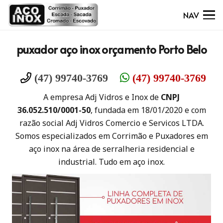
NAV
puxador aço inox orçamento Porto Belo
(47) 99740-3769
(47) 99740-3769
A empresa Adj Vidros e Inox de
CNPJ
36.052.510/0001-50
, fundada em 18/01/2020 e com
razão social Adj Vidros Comercio e Servicos LTDA.
Somos especializados em Corrimão e Puxadores em
aço inox na área de serralheria residencial e
industrial. Tudo em aço inox.