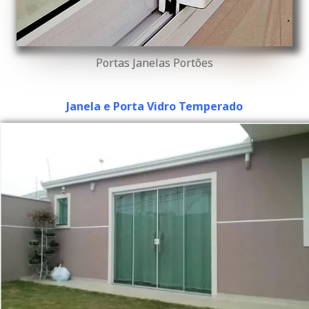
Portas Janelas Portões
Janela e Porta Vidro Temperado