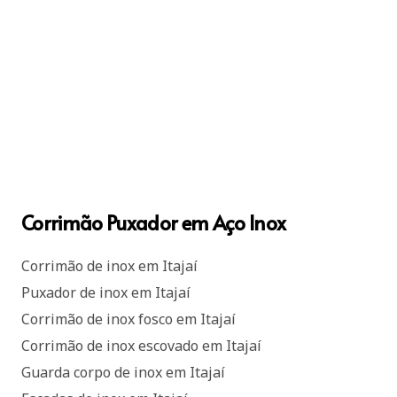
Corrimão Puxador em Aço Inox
Corrimão de inox em Itajaí
Puxador de inox em Itajaí
Corrimão de inox fosco em Itajaí
Corrimão de inox escovado em Itajaí
Guarda corpo de inox em Itajaí