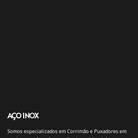
AÇO INOX
Somos especializados em Corrimão e Puxadores em