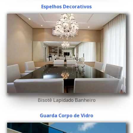
Espelhos Decorativos
Bisotê Lapidado Banheiro
Guarda Corpo de Vidro