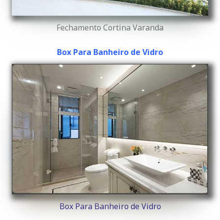
Fechamento Cortina Varanda
Box Para Banheiro de Vidro
Box Para Banheiro de Vidro