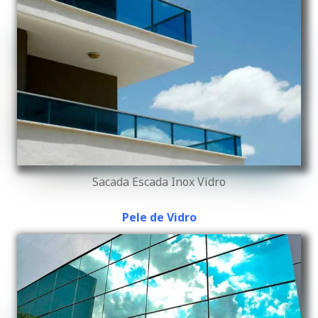
Sacada Escada Inox Vidro
Pele de Vidro