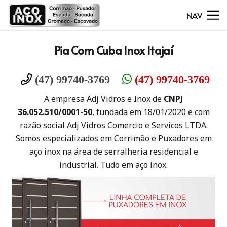
NAV
Pia Com Cuba Inox Itajaí
(47) 99740-3769
(47) 99740-3769
A empresa Adj Vidros e Inox de
CNPJ
36.052.510/0001-50
, fundada em 18/01/2020 e com
razão social Adj Vidros Comercio e Servicos LTDA.
Somos especializados em Corrimão e Puxadores em
aço inox na área de serralheria residencial e
industrial. Tudo em aço inox.