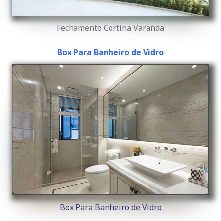
Fechamento Cortina Varanda
Box Para Banheiro de Vidro
Box Para Banheiro de Vidro