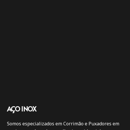
AÇO INOX
Somos especializados em Corrimão e Puxadores em