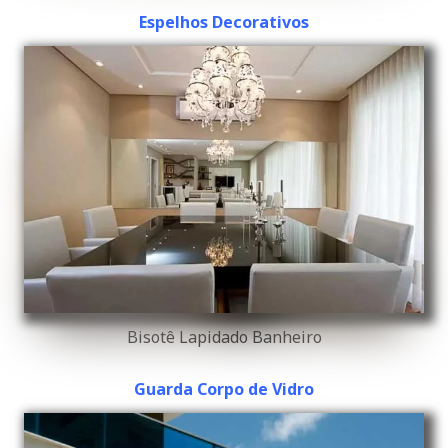
Espelhos Decorativos
Bisotê Lapidado Banheiro
Guarda Corpo de Vidro