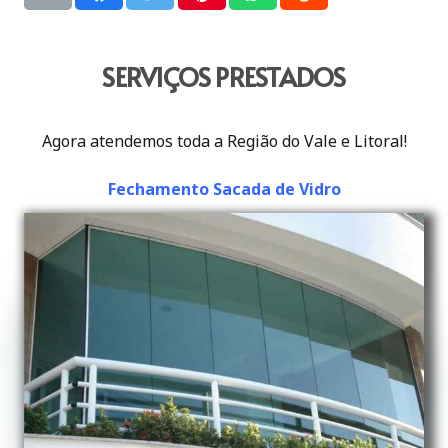
SERVIÇOS PRESTADOS
Agora atendemos toda a Região do Vale e Litoral!
Fechamento Sacada de Vidro