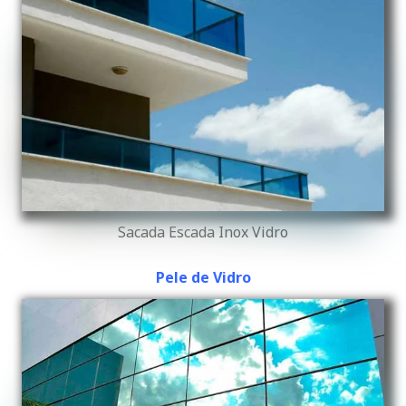
Sacada Escada Inox Vidro
Pele de Vidro