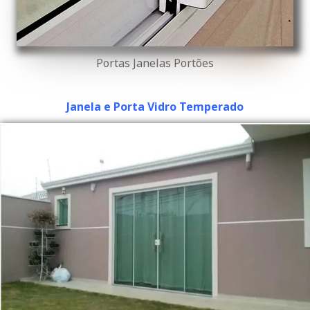
Portas Janelas Portões
Janela e Porta Vidro Temperado