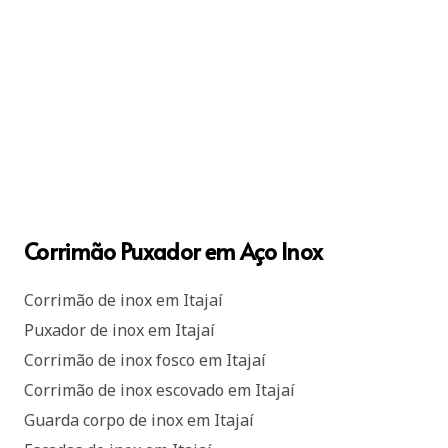
Corrimão Puxador em Aço Inox
Corrimão de inox em Itajaí
Puxador de inox em Itajaí
Corrimão de inox fosco em Itajaí
Corrimão de inox escovado em Itajaí
Guarda corpo de inox em Itajaí