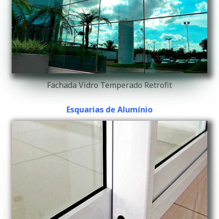
Fachada Vidro Temperado Retrofit
Esquarias de Alumínio