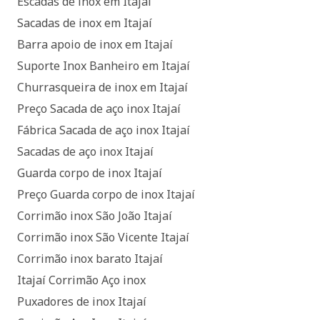
Escadas de inox em Itajaí
Sacadas de inox em Itajaí
Barra apoio de inox em Itajaí
Suporte Inox Banheiro em Itajaí
Churrasqueira de inox em Itajaí
Preço Sacada de aço inox Itajaí
Fábrica Sacada de aço inox Itajaí
Sacadas de aço inox Itajaí
Guarda corpo de inox Itajaí
Preço Guarda corpo de inox Itajaí
Corrimão inox São João Itajaí
Corrimão inox São Vicente Itajaí
Corrimão inox barato Itajaí
Itajaí Corrimão Aço inox
Puxadores de inox Itajaí