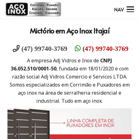
NAV
Mictório em Aço Inox Itajaí
(47) 99740-3769
(47) 99740-3769
A empresa Adj Vidros e Inox de
CNPJ
36.052.510/0001-50
, fundada em 18/01/2020 e com
razão social Adj Vidros Comercio e Servicos LTDA.
Somos especializados em Corrimão e Puxadores em
aço inox na área de serralheria residencial e
industrial. Tudo em aço inox.