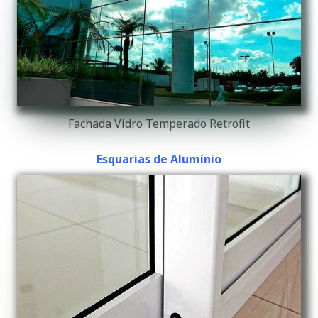
Fachada Vidro Temperado Retrofit
Esquarias de Alumínio