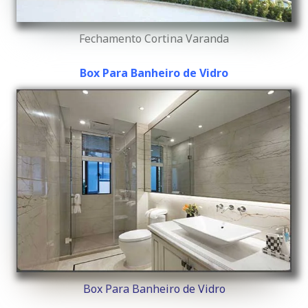
Fechamento Cortina Varanda
Box Para Banheiro de Vidro
Box Para Banheiro de Vidro