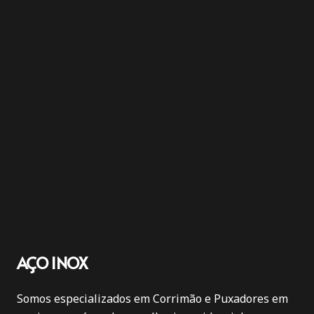
AÇO INOX
Somos especializados em Corrimão e Puxadores em