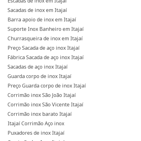
Escadas de inox em Itajaí
Sacadas de inox em Itajaí
Barra apoio de inox em Itajaí
Suporte Inox Banheiro em Itajaí
Churrasqueira de inox em Itajaí
Preço Sacada de aço inox Itajaí
Fábrica Sacada de aço inox Itajaí
Sacadas de aço inox Itajaí
Guarda corpo de inox Itajaí
Preço Guarda corpo de inox Itajaí
Corrimão inox São João Itajaí
Corrimão inox São Vicente Itajaí
Corrimão inox barato Itajaí
Itajaí Corrimão Aço inox
Puxadores de inox Itajaí