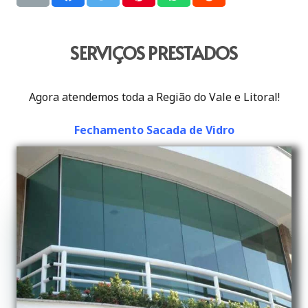
SERVIÇOS PRESTADOS
Agora atendemos toda a Região do Vale e Litoral!
Fechamento Sacada de Vidro