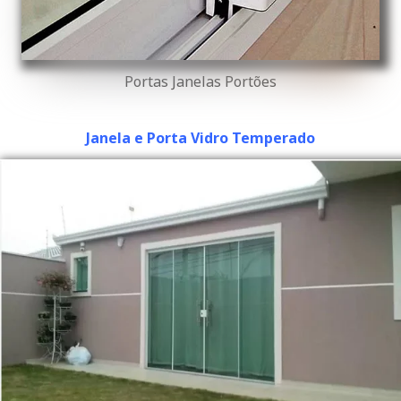
Portas Janelas Portões
Janela e Porta Vidro Temperado