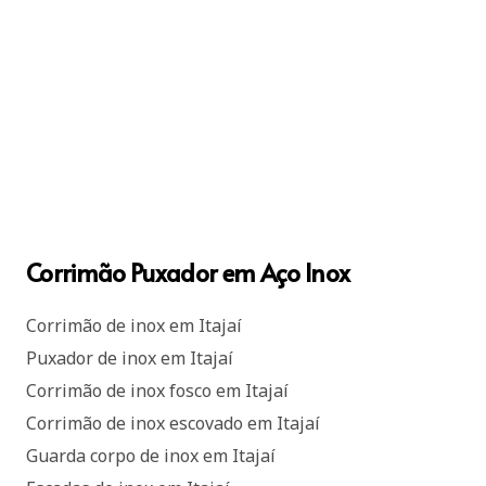
Corrimão Puxador em Aço Inox
Corrimão de inox em Itajaí
Puxador de inox em Itajaí
Corrimão de inox fosco em Itajaí
Corrimão de inox escovado em Itajaí
Guarda corpo de inox em Itajaí