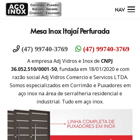
NAV
Mesa Inox Itajaí Perfurada
(47) 99740-3769
(47) 99740-3769
A empresa Adj Vidros e Inox de
CNPJ
36.052.510/0001-50
, fundada em 18/01/2020 e com
razão social Adj Vidros Comercio e Servicos LTDA.
Somos especializados em Corrimão e Puxadores em
aço inox na área de serralheria residencial e
industrial. Tudo em aço inox.