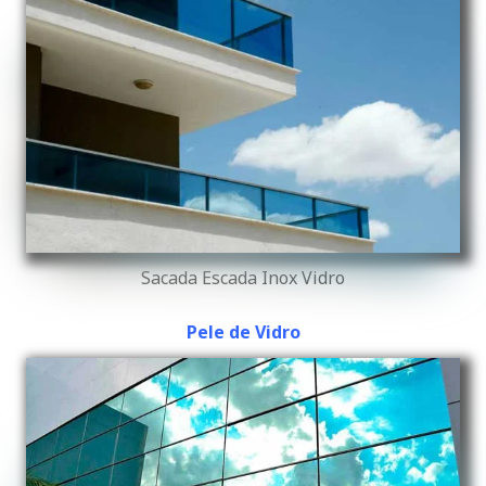
Sacada Escada Inox Vidro
Pele de Vidro