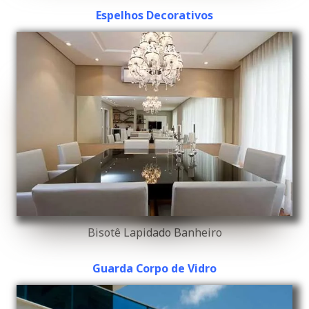
Espelhos Decorativos
Bisotê Lapidado Banheiro
Guarda Corpo de Vidro