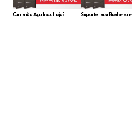
Corrimão Aço Inox Itajaí
Suporte Inox Banheiro e