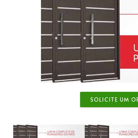
SOLICITE UM 