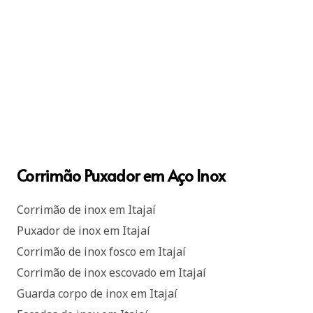
Corrimão Puxador em Aço Inox
Corrimão de inox em Itajaí
Puxador de inox em Itajaí
Corrimão de inox fosco em Itajaí
Corrimão de inox escovado em Itajaí
Guarda corpo de inox em Itajaí