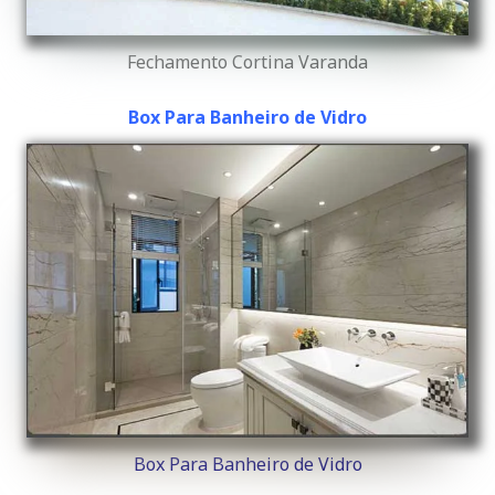
Fechamento Cortina Varanda
Box Para Banheiro de Vidro
Box Para Banheiro de Vidro