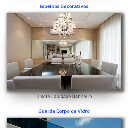
Espelhos Decorativos
Bisotê Lapidado Banheiro
Guarda Corpo de Vidro