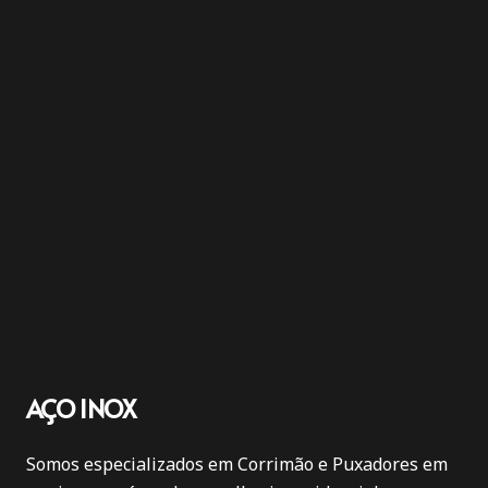
AÇO INOX
Somos especializados em Corrimão e Puxadores em