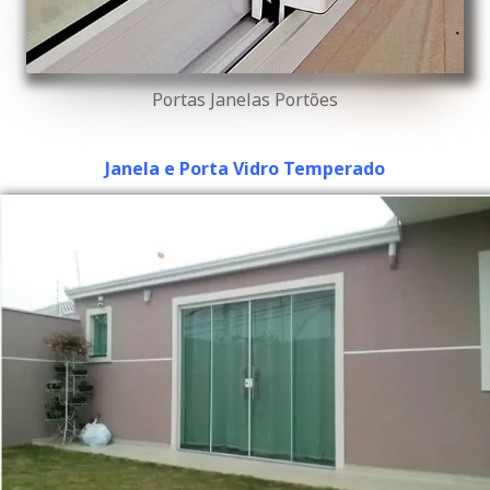
Portas Janelas Portões
Janela e Porta Vidro Temperado