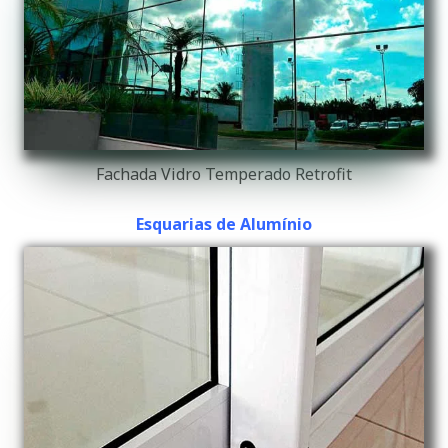
Fachada Vidro Temperado Retrofit
Esquarias de Alumínio