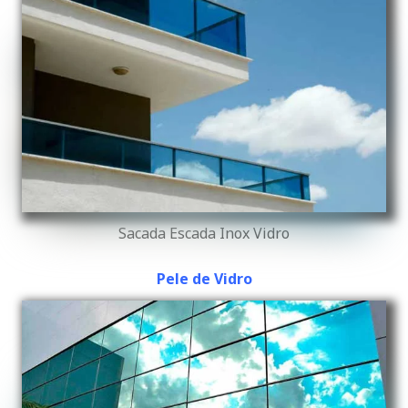
Sacada Escada Inox Vidro
Pele de Vidro