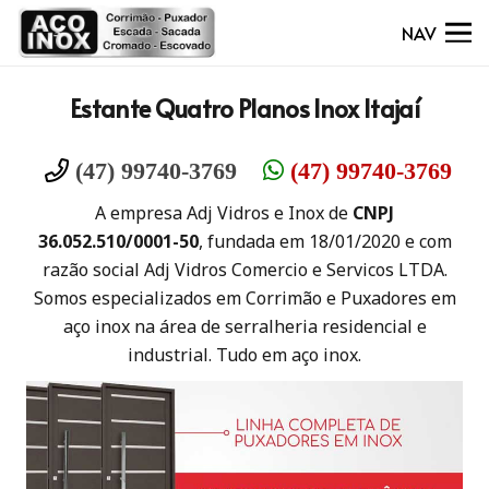
NAV
Estante Quatro Planos Inox Itajaí
(47) 99740-3769
(47) 99740-3769
A empresa Adj Vidros e Inox de
CNPJ
36.052.510/0001-50
, fundada em 18/01/2020 e com
razão social Adj Vidros Comercio e Servicos LTDA.
Somos especializados em Corrimão e Puxadores em
aço inox na área de serralheria residencial e
industrial. Tudo em aço inox.