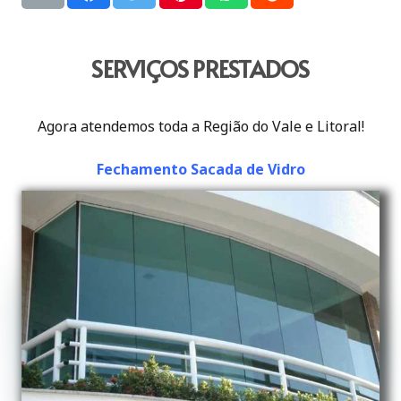
SERVIÇOS PRESTADOS
Agora atendemos toda a Região do Vale e Litoral!
Fechamento Sacada de Vidro