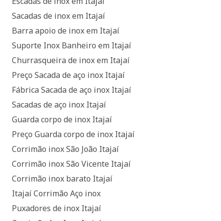
Escadas de inox em Itajaí
Sacadas de inox em Itajaí
Barra apoio de inox em Itajaí
Suporte Inox Banheiro em Itajaí
Churrasqueira de inox em Itajaí
Preço Sacada de aço inox Itajaí
Fábrica Sacada de aço inox Itajaí
Sacadas de aço inox Itajaí
Guarda corpo de inox Itajaí
Preço Guarda corpo de inox Itajaí
Corrimão inox São João Itajaí
Corrimão inox São Vicente Itajaí
Corrimão inox barato Itajaí
Itajaí Corrimão Aço inox
Puxadores de inox Itajaí