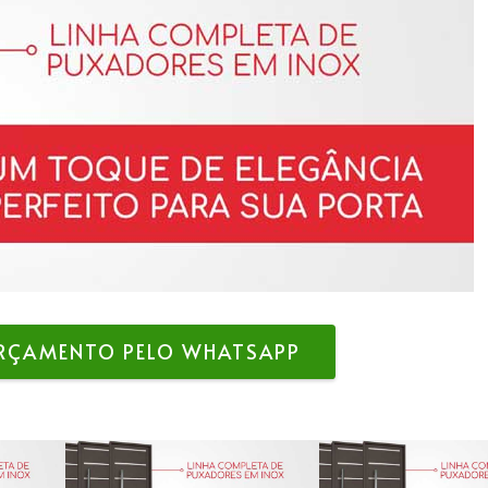
ORÇAMENTO PELO WHATSAPP