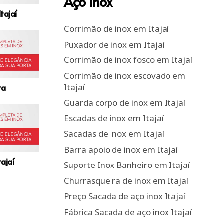
Aço Inox
tajaí
Corrimão de inox em Itajaí
Puxador de inox em Itajaí
Corrimão de inox fosco em Itajaí
Corrimão de inox escovado em
Itajaí
ta
Guarda corpo de inox em Itajaí
Escadas de inox em Itajaí
Sacadas de inox em Itajaí
Barra apoio de inox em Itajaí
ajaí
Suporte Inox Banheiro em Itajaí
Churrasqueira de inox em Itajaí
Preço Sacada de aço inox Itajaí
Fábrica Sacada de aço inox Itajaí