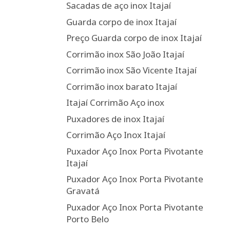
Sacadas de aço inox Itajaí
Guarda corpo de inox Itajaí
Preço Guarda corpo de inox Itajaí
Corrimão inox São João Itajaí
Corrimão inox São Vicente Itajaí
Corrimão inox barato Itajaí
Itajaí Corrimão Aço inox
Puxadores de inox Itajaí
Corrimão Aço Inox Itajaí
Puxador Aço Inox Porta Pivotante
Itajaí
Puxador Aço Inox Porta Pivotante
Gravatá
Puxador Aço Inox Porta Pivotante
Porto Belo