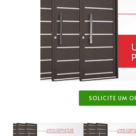
SOLICITE UM 