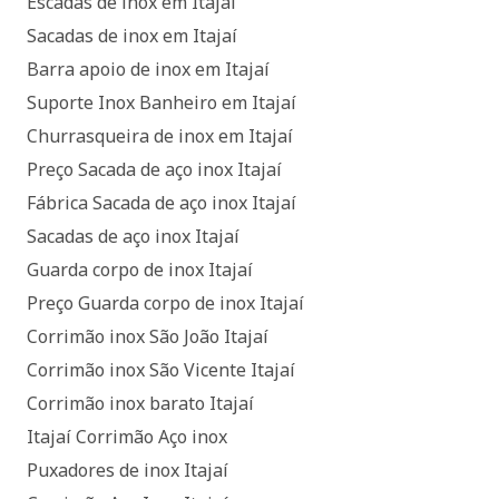
Escadas de inox em Itajaí
Sacadas de inox em Itajaí
Barra apoio de inox em Itajaí
Suporte Inox Banheiro em Itajaí
Churrasqueira de inox em Itajaí
Preço Sacada de aço inox Itajaí
Fábrica Sacada de aço inox Itajaí
Sacadas de aço inox Itajaí
Guarda corpo de inox Itajaí
Preço Guarda corpo de inox Itajaí
Corrimão inox São João Itajaí
Corrimão inox São Vicente Itajaí
Corrimão inox barato Itajaí
Itajaí Corrimão Aço inox
Puxadores de inox Itajaí