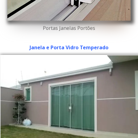
Portas Janelas Portões
Janela e Porta Vidro Temperado