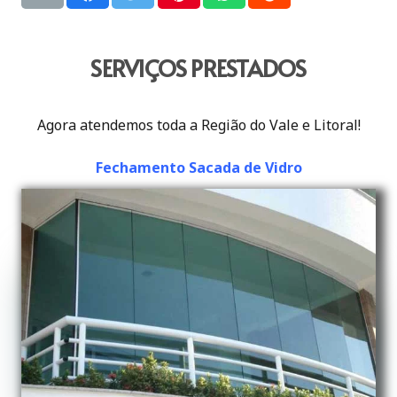
SERVIÇOS PRESTADOS
Agora atendemos toda a Região do Vale e Litoral!
Fechamento Sacada de Vidro