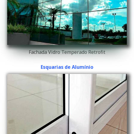
Fachada Vidro Temperado Retrofit
Esquarias de Alumínio