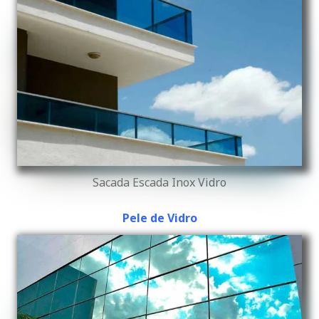
Sacada Escada Inox Vidro
Pele de Vidro