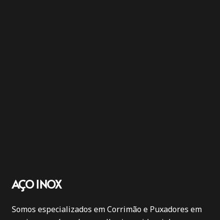
AÇO INOX
Somos especializados em Corrimão e Puxadores em