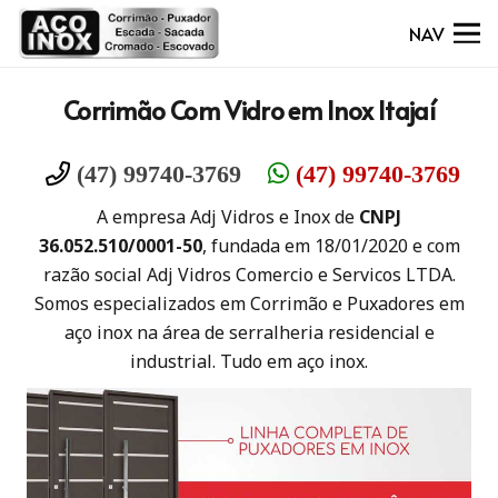
NAV
Corrimão Com Vidro em Inox Itajaí
(47) 99740-3769
(47) 99740-3769
A empresa Adj Vidros e Inox de
CNPJ
36.052.510/0001-50
, fundada em 18/01/2020 e com
razão social Adj Vidros Comercio e Servicos LTDA.
Somos especializados em Corrimão e Puxadores em
aço inox na área de serralheria residencial e
industrial. Tudo em aço inox.