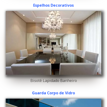
Espelhos Decorativos
Bisotê Lapidado Banheiro
Guarda Corpo de Vidro