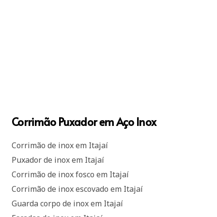
Corrimão Puxador em Aço Inox
Corrimão de inox em Itajaí
Puxador de inox em Itajaí
Corrimão de inox fosco em Itajaí
Corrimão de inox escovado em Itajaí
Guarda corpo de inox em Itajaí