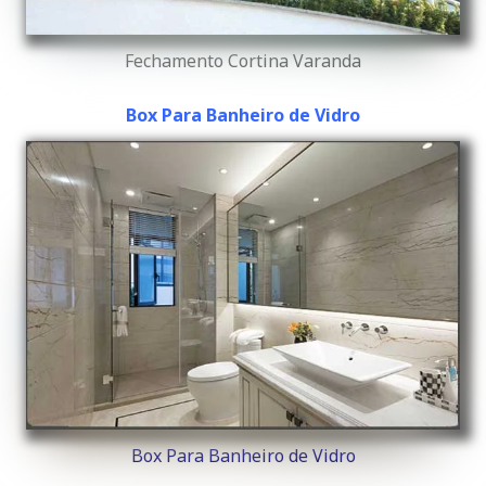
Fechamento Cortina Varanda
Box Para Banheiro de Vidro
Box Para Banheiro de Vidro