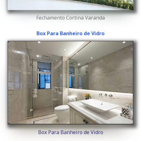
Fechamento Cortina Varanda
Box Para Banheiro de Vidro
Box Para Banheiro de Vidro