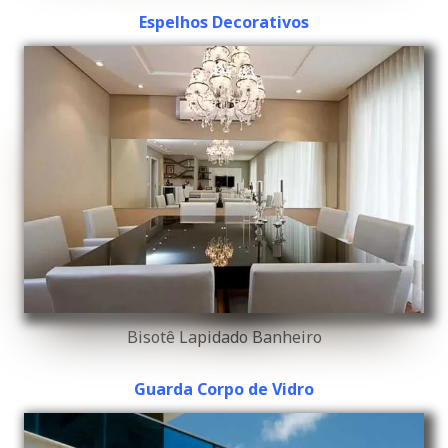
Espelhos Decorativos
Bisotê Lapidado Banheiro
Guarda Corpo de Vidro