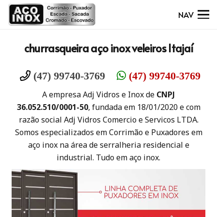
NAV
churrasqueira aço inox veleiros Itajaí
(47) 99740-3769
(47) 99740-3769
A empresa Adj Vidros e Inox de
CNPJ
36.052.510/0001-50
, fundada em 18/01/2020 e com
razão social Adj Vidros Comercio e Servicos LTDA.
Somos especializados em Corrimão e Puxadores em
aço inox na área de serralheria residencial e
industrial. Tudo em aço inox.