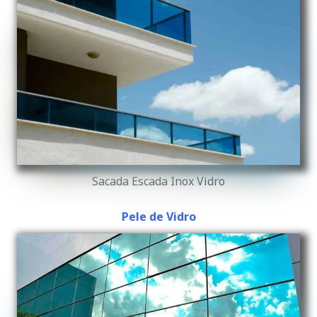
Sacada Escada Inox Vidro
Pele de Vidro