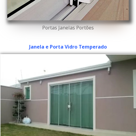
Portas Janelas Portões
Janela e Porta Vidro Temperado