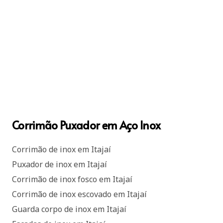
Corrimão Puxador em Aço Inox
Corrimão de inox em Itajaí
Puxador de inox em Itajaí
Corrimão de inox fosco em Itajaí
Corrimão de inox escovado em Itajaí
Guarda corpo de inox em Itajaí