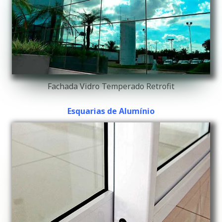
Fachada Vidro Temperado Retrofit
Esquarias de Alumínio