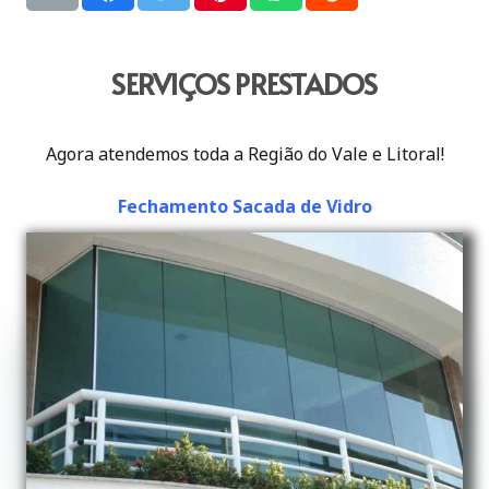
SERVIÇOS PRESTADOS
Agora atendemos toda a Região do Vale e Litoral!
Fechamento Sacada de Vidro