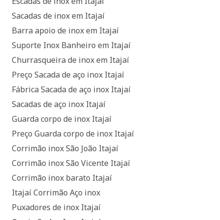
Escadas de inox em Itajaí
Sacadas de inox em Itajaí
Barra apoio de inox em Itajaí
Suporte Inox Banheiro em Itajaí
Churrasqueira de inox em Itajaí
Preço Sacada de aço inox Itajaí
Fábrica Sacada de aço inox Itajaí
Sacadas de aço inox Itajaí
Guarda corpo de inox Itajaí
Preço Guarda corpo de inox Itajaí
Corrimão inox São João Itajaí
Corrimão inox São Vicente Itajaí
Corrimão inox barato Itajaí
Itajaí Corrimão Aço inox
Puxadores de inox Itajaí