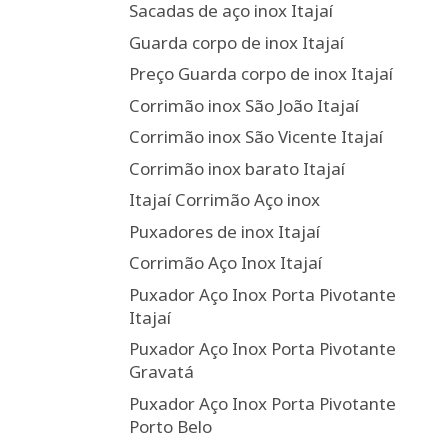
Sacadas de aço inox Itajaí
Guarda corpo de inox Itajaí
Preço Guarda corpo de inox Itajaí
Corrimão inox São João Itajaí
Corrimão inox São Vicente Itajaí
Corrimão inox barato Itajaí
Itajaí Corrimão Aço inox
Puxadores de inox Itajaí
Corrimão Aço Inox Itajaí
Puxador Aço Inox Porta Pivotante
Itajaí
Puxador Aço Inox Porta Pivotante
Gravatá
Puxador Aço Inox Porta Pivotante
Porto Belo