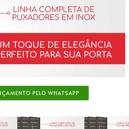
ORÇAMENTO PELO WHATSAPP