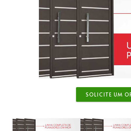
SOLICITE UM 