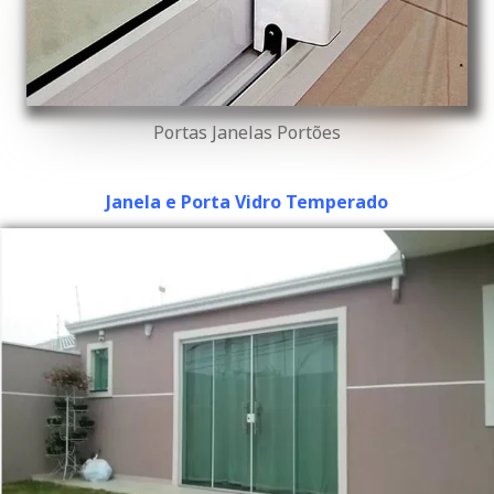
Portas Janelas Portões
Janela e Porta Vidro Temperado