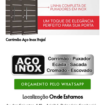
Corrimão Aço Inox Itajaí
ORÇAMENTO PELO WHATSAPP
Localização
Onde Estamos