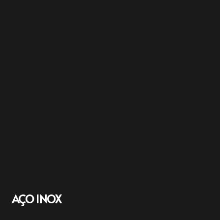
AÇO INOX