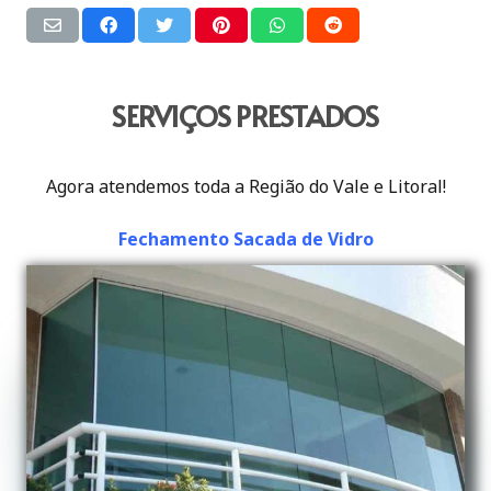
SERVIÇOS PRESTADOS
Agora atendemos toda a Região do Vale e Litoral!
Fechamento Sacada de Vidro