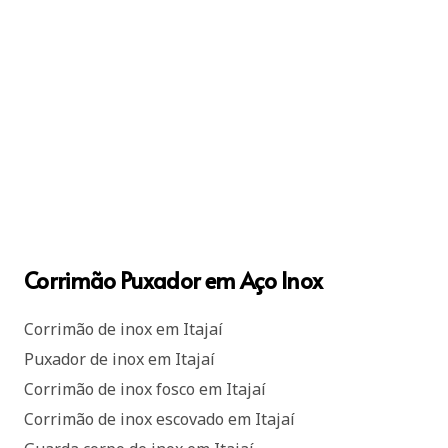
Corrimão Puxador em Aço Inox
Corrimão de inox em Itajaí
Puxador de inox em Itajaí
Corrimão de inox fosco em Itajaí
Corrimão de inox escovado em Itajaí