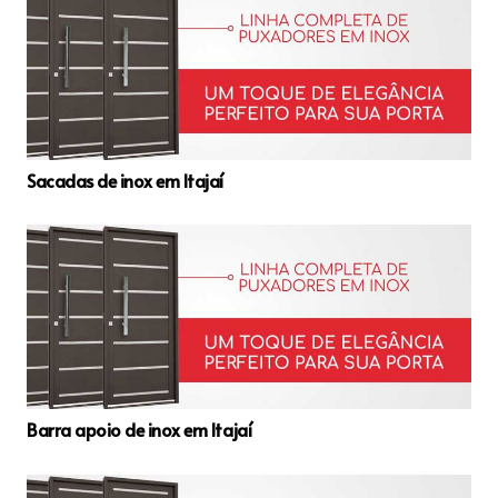
Sacadas de inox em Itajaí
Barra apoio de inox em Itajaí