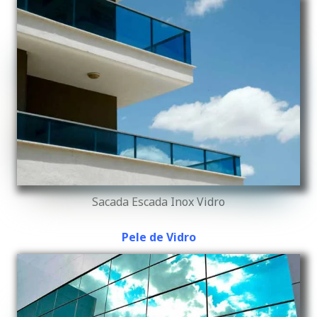
Sacada Escada Inox Vidro
Pele de Vidro