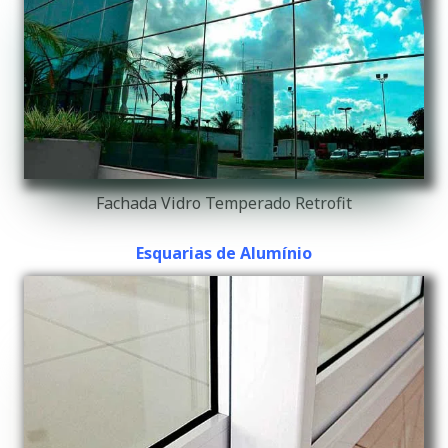
Fachada Vidro Temperado Retrofit
Esquarias de Alumínio