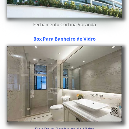
Fechamento Cortina Varanda
Box Para Banheiro de Vidro