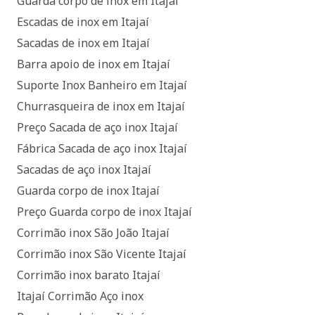
Guarda corpo de inox em Itajaí
Escadas de inox em Itajaí
Sacadas de inox em Itajaí
Barra apoio de inox em Itajaí
Suporte Inox Banheiro em Itajaí
Churrasqueira de inox em Itajaí
Preço Sacada de aço inox Itajaí
Fábrica Sacada de aço inox Itajaí
Sacadas de aço inox Itajaí
Guarda corpo de inox Itajaí
Preço Guarda corpo de inox Itajaí
Corrimão inox São João Itajaí
Corrimão inox São Vicente Itajaí
Corrimão inox barato Itajaí
Itajaí Corrimão Aço inox